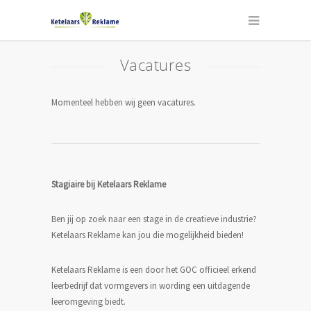
Vacatures
Momenteel hebben wij geen vacatures.
Stagiaire bij Ketelaars Reklame
Ben jij op zoek naar een stage in de creatieve industrie?
Ketelaars Reklame kan jou die mogelijkheid bieden!
Ketelaars Reklame is een door het GOC officieel erkend
leerbedrijf dat vormgevers in wording een uitdagende
leeromgeving biedt.