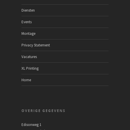
Diensten
Events
Montage
Privacy Statement
Vacatures
XL Printing
Home
OVERIGE GEGEVENS
Edisonweg 1