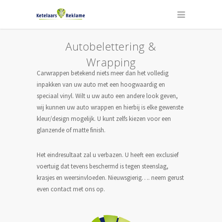
Autobelettering &
Wrapping
Carwrappen betekend niets meer dan het volledig
inpakken van uw auto met een hoogwaardig en
speciaal vinyl. Wilt u uw auto een andere look geven,
wij kunnen uw auto wrappen en hierbij is elke gewenste
kleur/design mogelijk. U kunt zelfs kiezen voor een
glanzende of matte finish.
Het eindresultaat zal u verbazen. U heeft een exclusief
voertuig dat tevens beschermd is tegen steenslag,
krasjes en weersinvloeden. Nieuwsgierig…. neem gerust
even contact met ons op.