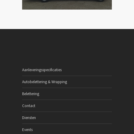
Aanleveringsspecificaties
Autobelettering & Wrapping
Belettering
Contact
Diensten
Events